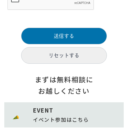
まずは無料相談に
お越しください
EVENT
イベント参加は
こちら