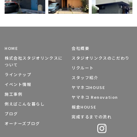
HOME
会社概要
株式会社スタジオリンクスに
スタジオリンクスのこだわり
ついて
リクルート
ラインナップ
スタッフ紹介
イベント情報
ヤマネコHOUSE
施工事例
ヤマネコ Renovation
例えばこんな暮らし
板倉HOUSE
ブログ
完成するまでの流れ
オーナーズブログ