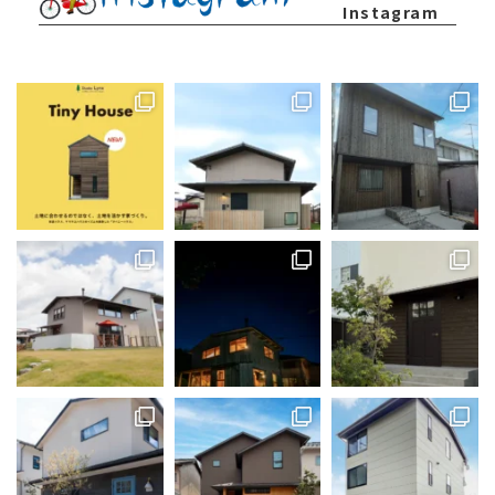
Instagram