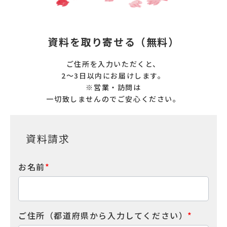
資料を取り寄せる（無料）
ご住所を入力いただくと、
2〜3日以内にお届けします。
※営業・訪問は
一切致しませんのでご安心ください。
資料請求
お名前
*
ご住所（都道府県から入力してください）
*