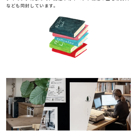
なども同封しています。