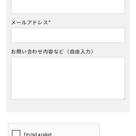
メールアドレス
*
お問い合わせ内容など（自由入力）