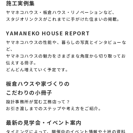
施工実例集
ヤマネコハウス・板倉ハウス・リノベーションなど、
スタジオリンクスがこれまでに手がけた住まいの掲載。
YAMANEKO HOUSE REPORT
ヤマネコハウスの性能や、暮らしの写真とインタビューな
ど、
ヤマネコハウスの魅力をさまざまな角度から切り取ってお
伝えする冊子。
どんどん増えていく予定です。
板倉ハウスや家づくりの
こだわりの小冊子
設計事務所が営む工務店って？
お引き渡しまでのステップや考え方をご紹介。
最新の見学会・イベント案内
タイミングによって、開催中のイベント情報や土地の資料