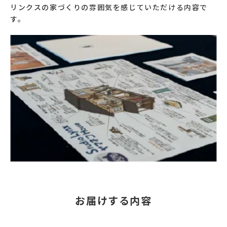
リンクスの家づくりの雰囲気を感じていただける内容で
す。
お届けする内容