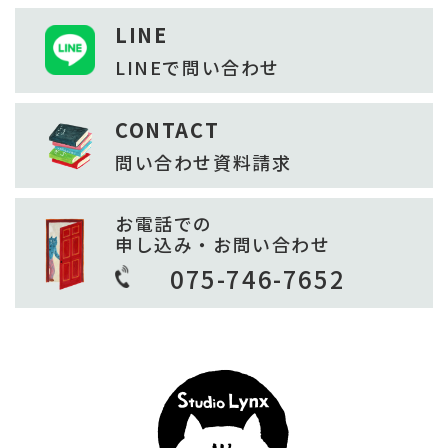
LINE
LINEで
問い合わせ
CONTACT
問い合わせ
資料請求
お電話での
申し込み・お問い合わせ
075-746-7652