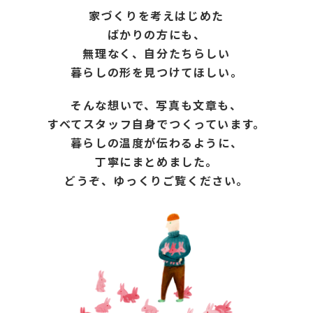
家づくりを考えはじめた
ばかりの方にも、
無理なく、自分たちらしい
暮らしの形を見つけてほしい。
そんな想いで、写真も文章も、
すべてスタッフ自身でつくっています。
暮らしの温度が伝わるように、
丁寧にまとめました。
どうぞ、ゆっくりご覧ください。