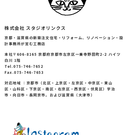
株式会社 スタジオリンクス
京都・滋賀県の新築注文住宅・リフォーム、リノベーション・設
計事務所が営む工務店
本社〒606-8165 京都府京都市左京区一乗寺野田町2-2 ハイツ
白川 1階
Tel.075-746-7652
Fax.075-746-7653
対応地域 ：京都市（北区・上京区・左京区・中京区・東山
区・山科区・下京区・南区・右京区・西京区・伏見区）宇治
市・向日市・長岡京市。および滋賀県（大津市）