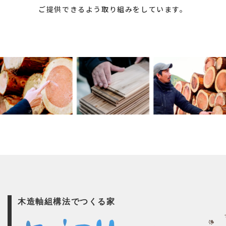
ご提供できるよう取り組みをしています。
木造軸組構法でつくる家