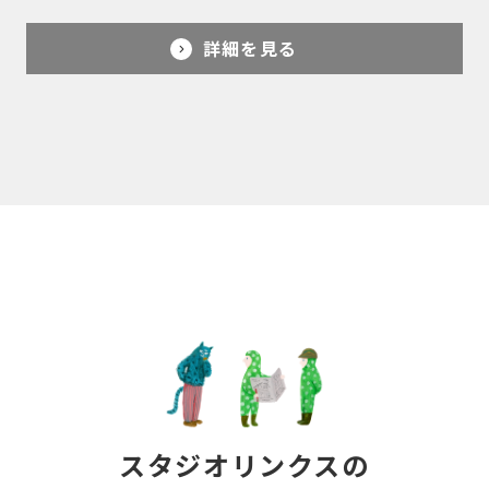
詳細を見る
スタジオリンクスの