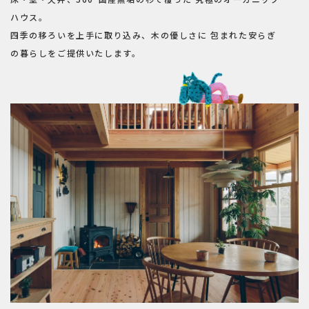
ハウス。
四季の移ろいを上手に取り込み、木の優しさに
包まれた安らぎ
の暮らしをご提供いたします。