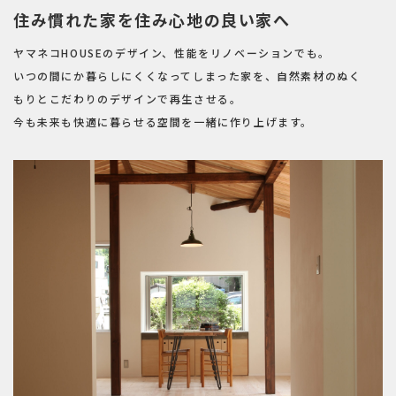
住み慣れた家を住み心地の良い家へ
ヤマネコHOUSEのデザイン、性能をリノベーションでも。
いつの間にか暮らしにくくなってしまった家を、自然素材のぬく
もりとこだわりのデザインで再生させる。
今も未来も快適に暮らせる空間を一緒に作り上げます。