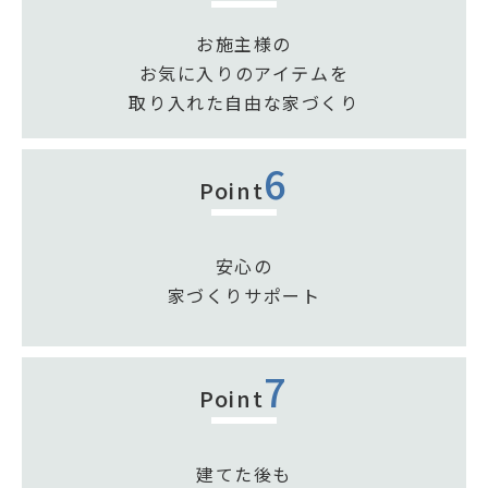
お施主様の
お気に入りのアイテムを
取り入れた自由な家づくり
6
Point
安心の
家づくりサポート
7
Point
建てた後も