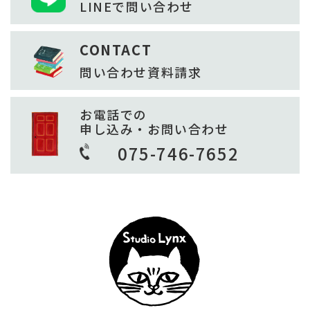
LINEで
問い合わせ
CONTACT
問い合わせ
資料請求
お電話での
申し込み・お問い合わせ
075-746-7652