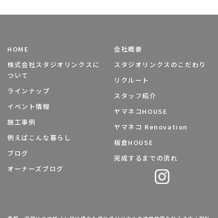
HOME
会社概要
株式会社スタジオリンクスに
スタジオリンクスのこだわり
ついて
リクルート
ラインナップ
スタッフ紹介
イベント情報
ヤマネコHOUSE
施工事例
ヤマネコ Renovation
例えばこんな暮らし
板倉HOUSE
ブログ
完成するまでの流れ
オーナーズブログ