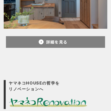
詳細を見る
ヤマネコHOUSEの哲学を
リノベーションへ