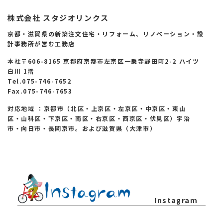
株式会社 スタジオリンクス
京都・滋賀県の新築注文住宅・リフォーム、リノベーション・設
計事務所が営む工務店
本社〒606-8165 京都府京都市左京区一乗寺野田町2-2 ハイツ
白川 1階
Tel.075-746-7652
Fax.075-746-7653
対応地域 ：京都市（北区・上京区・左京区・中京区・東山
区・山科区・下京区・南区・右京区・西京区・伏見区）宇治
市・向日市・長岡京市。および滋賀県（大津市）
Instagram