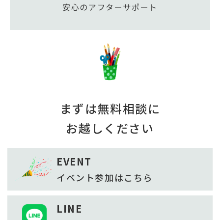
安心のアフターサポート
まずは無料相談に
お越しください
EVENT
イベント参加は
こちら
LINE