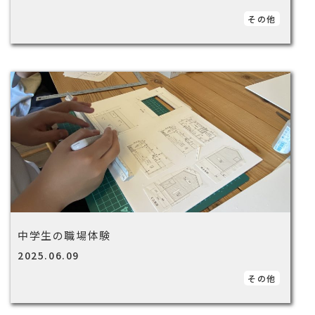
その他
中学生の職場体験
2025.06.09
その他