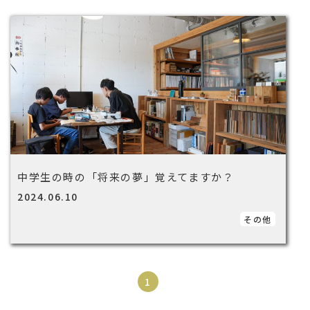
中学生の時の「将来の夢」覚えてますか？
2024.06.10
その他
1