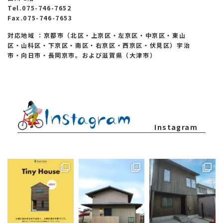
Tel.075-746-7652
Fax.075-746-7653
対応地域 ：京都市（北区・上京区・左京区・中京区・東山
区・山科区・下京区・南区・右京区・西京区・伏見区）宇治
市・向日市・長岡京市。および滋賀県（大津市）
Instagram