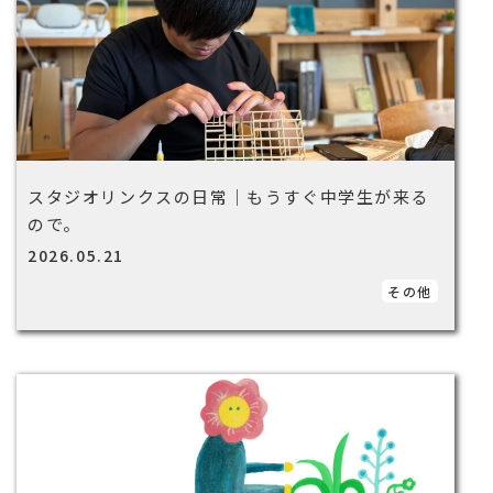
スタジオリンクスの日常｜もうすぐ中学生が来る
ので。
2026.05.21
その他