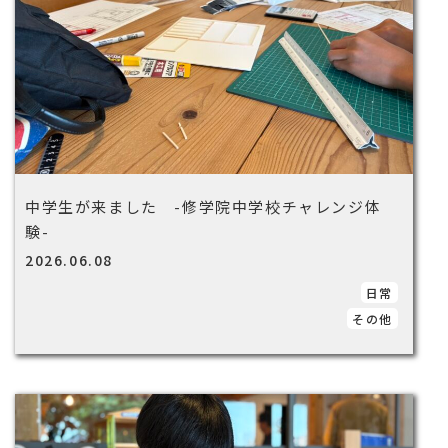
中学生が来ました -修学院中学校チャレンジ体
験-
2026.06.08
日常
その他