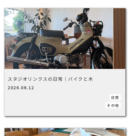
スタジオリンクスの日常｜バイクと木
2026.06.12
日常
その他