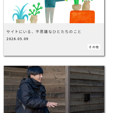
サイトにいる、不思議なひとたちのこと
2026.05.09
その他