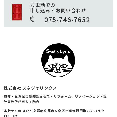
お電話での
申し込み・お問い合わせ
075-746-7652
株式会社 スタジオリンクス
京都・滋賀県の新築注文住宅・リフォーム、リノベーション・設
計事務所が営む工務店
本社〒606-8165 京都府京都市左京区一乗寺野田町2-2 ハイツ
白川 1階