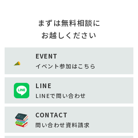
まずは無料相談に
お越しください
EVENT
イベント参加は
こちら
LINE
LINEで
問い合わせ
CONTACT
問い合わせ
資料請求