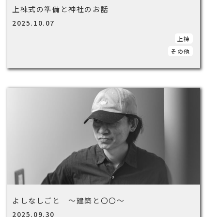
上棟式の準備と神社のお話
2025.10.07
上棟
その他
よしなしごと ～建築と〇〇～
2025.09.30