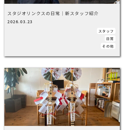
スタジオリンクスの日常｜新スタッフ紹介
2026.03.23
スタッフ
日常
その他