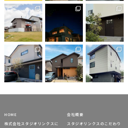
HOME
会社概要
株式会社スタジオリンクスに
スタジオリンクスのこだわり