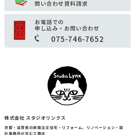
問い合わせ
資料請求
お電話での
申し込み・お問い合わせ
075-746-7652
株式会社 スタジオリンクス
京都・滋賀県の新築注文住宅・リフォーム、リノベーション・設
計事務所が営む工務店