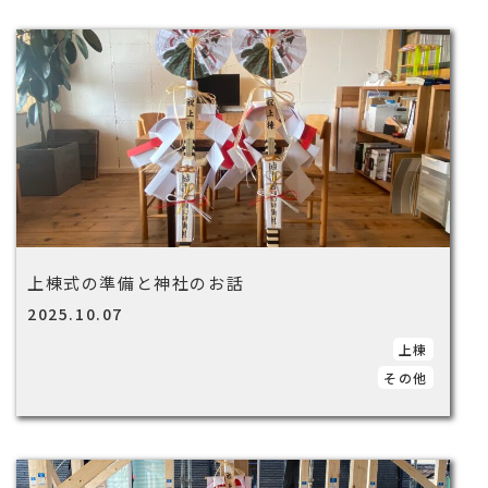
上棟式の準備と神社のお話
2025.10.07
上棟
その他