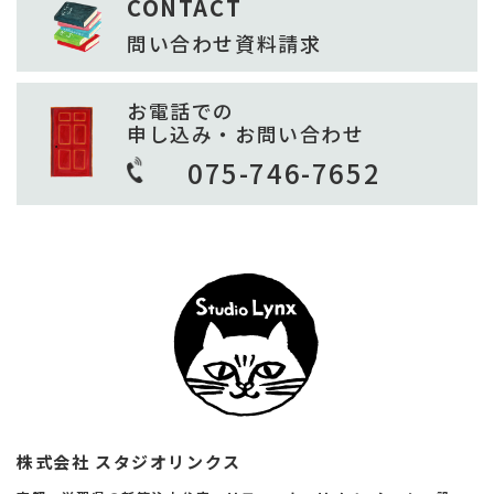
CONTACT
問い合わせ
資料請求
お電話での
申し込み・お問い合わせ
075-746-7652
株式会社 スタジオリンクス