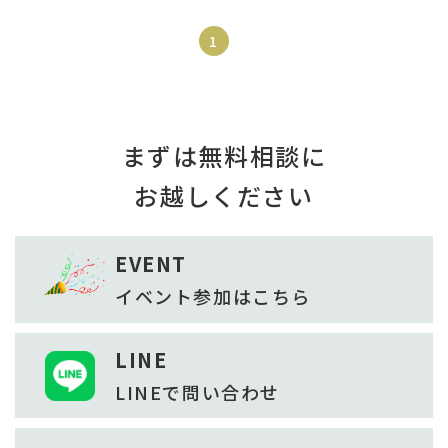
1
まずは無料相談に
お越しください
EVENT
イベント参加は
こちら
LINE
LINEで
問い合わせ