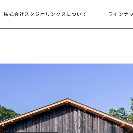
株式会社スタジオリンクスについて
ラインナ