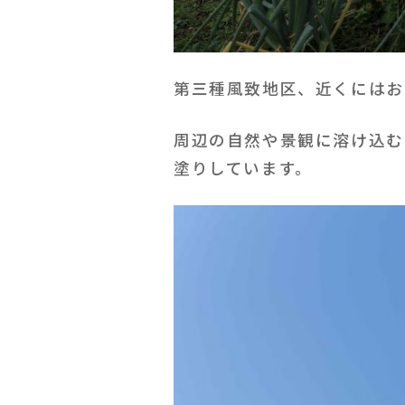
第三種風致地区、近くにはお
周辺の自然や景観に溶け込む
塗りしています。