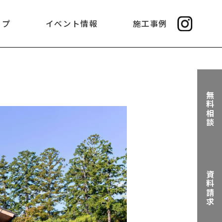
ップ
イベント情報
施工事例
無料相談
資料請求