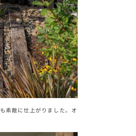
構も素敵に仕上がりました。オ