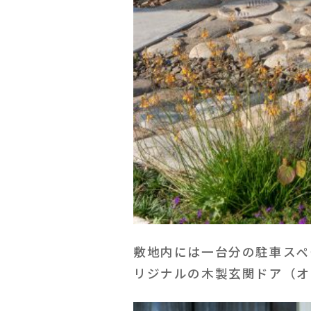
敷地内には一台分の駐車スペ
リジナルの木製玄関ドア（オ