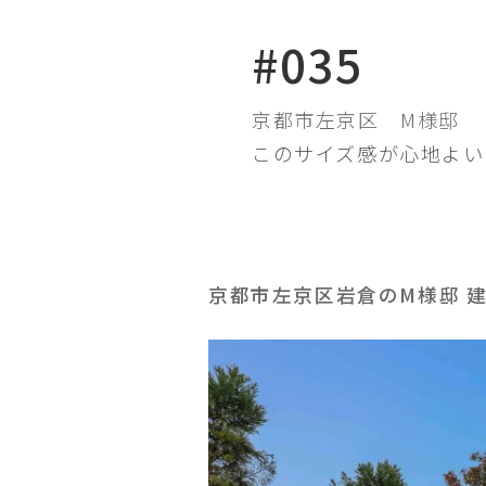
#035
京都市左京区
M様邸
このサイズ感が心地よい
京都市左京区岩倉のM様邸 建築