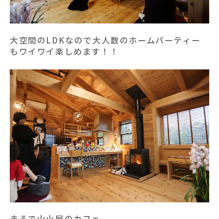
大空間のLDKなので大人数のホームパーティー
もワイワイ楽しめます！！
まるで山小屋のカフェ