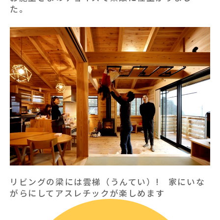
た。
リビングの梁には雲梯（うんてい）! 家にいな
がらにしてアスレチックが楽しめます