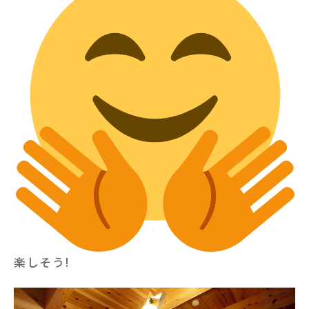
楽しそう!