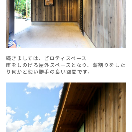
続きましては、ピロティスペース
雨をしのげる屋外スペースとなり。薪割りをした
り何かと使い勝手の良い空間です。