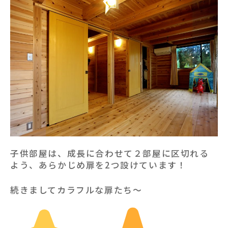
子供部屋は、成長に合わせて２部屋に区切れる
よう、あらかじめ扉を2つ設けています！
続きましてカラフルな扉たち〜