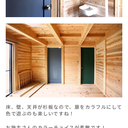
床、壁、天井が杉板なので、扉をカラフルにして
色で遊ぶのも楽しいですね！
お施主さんのカラーチョイスが素敵です！