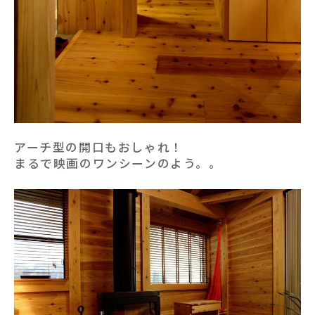
アーチ型の開口もおしゃれ！
まるで映画のワンシーンのよう。。