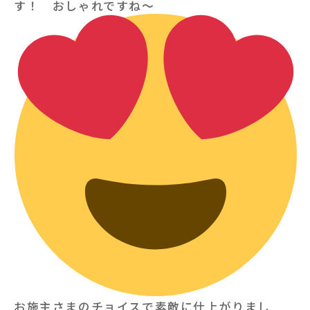
す！ おしゃれですね〜
お施主さまのチョイスで素敵に仕上がりまし