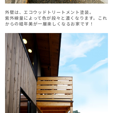
外壁は、エコウッドトリートメント塗装。
紫外線量によって色が段々と濃くなります。これ
からの経年美が一層楽しくなるお家です！