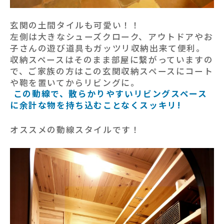
玄関の土間タイルも可愛い！！
左側は大きなシューズクローク、アウトドアやお
子さんの遊び道具もガッツリ収納出来て便利。
収納スペースはそのまま部屋に繋がっていますの
で、ご家族の方はこの玄関収納スペースにコート
や鞄を置いてからリビングに。
この動線で、散らかりやすいリビングスペース
に余計な物を持ち込むことなくスッキリ!
オススメの動線スタイルです！