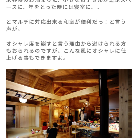
ースに、年をとった時には寝室に、。
とマルチに対応出来る和室が便利だっ！と言う
声が。
オシャレ度を崩すと言う理由から避けられる方
もおられるのですが、こんな風にオシャレに仕
上げる事もできますよ。