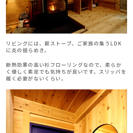
リビングには、薪ストーブ。ご家族の集うLDK
に炎の揺らめき。
断熱効果の高い杉フローリングなので、柔らか
く優しく素足でも気持ちが良いです。スリッパを
履く必要がないくらい。