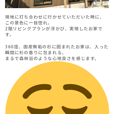
現地に打ち合わせに行かせていただいた時に、
この景色に一目惚れ。
2階リビングプランが浮かび、実現したお家で
す。
360度、国産無垢の杉に囲まれたお家は、入った
瞬間に杉の香りに包まれる、
まるで森林浴のような心地良さを感じます。