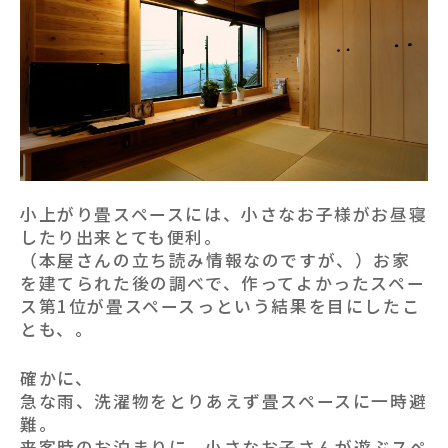
小上がり畳スペースには、小さなお子様がお昼寝
したり出来とても便利。
（本屋さんの立ち読み情報なのですが、）お家
を建てられた後の調べで、作ってよかったスペー
ス第1位が畳スペースっという結果を目にしたこ
とも、。
確かに、
急な雨、洗濯物をとりあえず畳スペースに一時避
難。
来客時のお泊まりに、小さなお子さんが遊ぶスペ