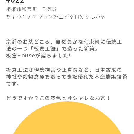
相楽郡和束町
T様邸
ちょっとテンションの上がる自分らしい家
京都のお茶どころ、自然豊かな和束町に伝統工
法の一つ「板倉工法」で造った新築。
板倉Houseが建ちました!
板倉工法は伊勢神宮や正倉院など、日本古来の
神社や穀物倉庫を造ってきた優れた木造建築技術
です。
どうですか？この景色とオシャレなお家！