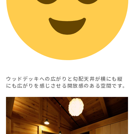
ウッドデッキへの広がりと勾配天井が横にも縦
にも広がりを感じさせる開放感のある空間です。