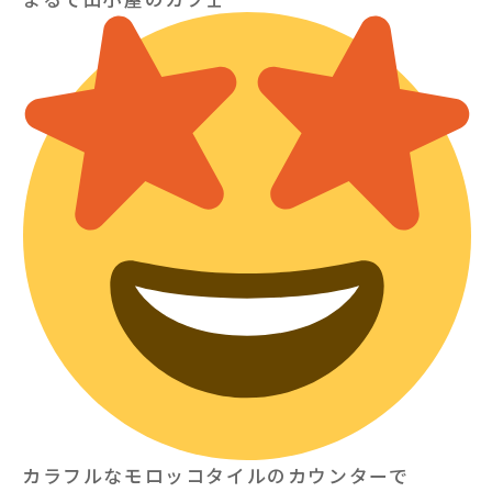
カラフルなモロッコタイルのカウンターで