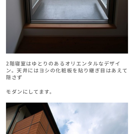
2階寝室はゆとりのあるオリエンタルなデザイ
ン。天井にはヨシの化粧板を貼り継ぎ目はあえて
隠さず
モダンにしてます。