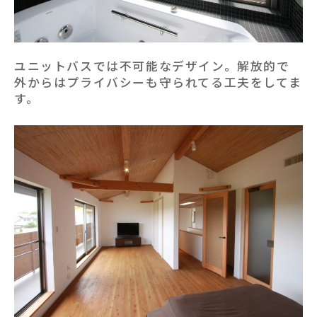
ユニットバスでは不可能なデザイン。解放的で
外からはプライバシーも守られてる工夫をしてま
す。