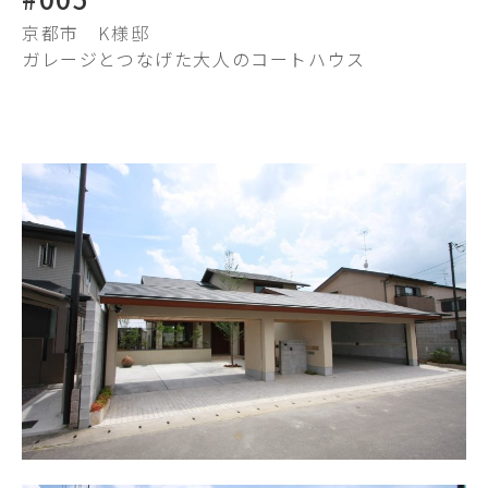
京都市
K様邸
ガレージとつなげた大人のコートハウス