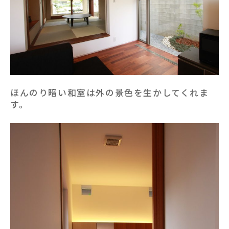
ほんのり暗い和室は外の景色を生かしてくれま
す。