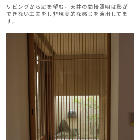
リビングから庭を望む。天井の間接照明は影が
できない工夫をし非現実的な感じを演出してま
す。