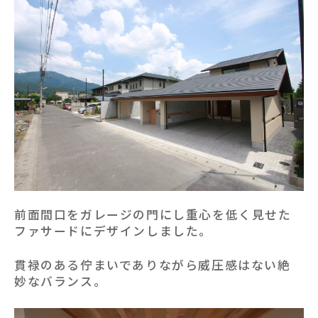
前面間口をガレージの門にし重心を低く見せた
ファサードにデザインしました。
貫禄のある佇まいでありながら威圧感はない絶
妙なバランス。