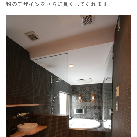
物のデザインをさらに良くしてくれます。