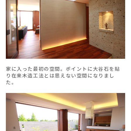
家に入った最初の空間。ポイントに大谷石を貼
り在来木造工法とは思えない空間になりまし
た。