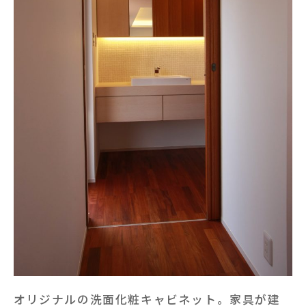
オリジナルの洗面化粧キャビネット。家具が建