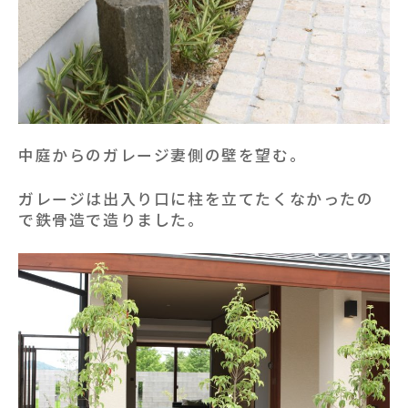
中庭からのガレージ妻側の壁を望む。
ガレージは出入り口に柱を立てたくなかったの
で鉄骨造で造りました。