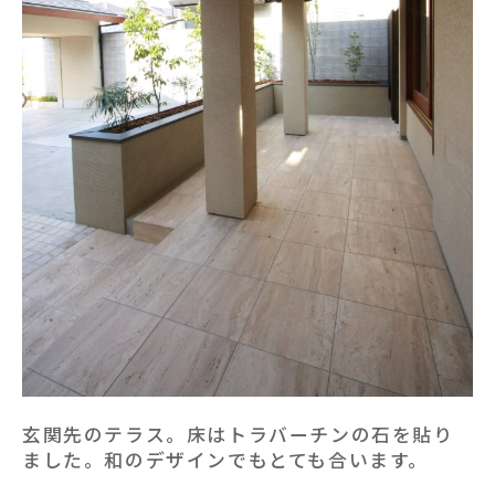
玄関先のテラス。床はトラバーチンの石を貼り
ました。和のデザインでもとても合います。