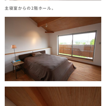
主寝室からの2階ホール。