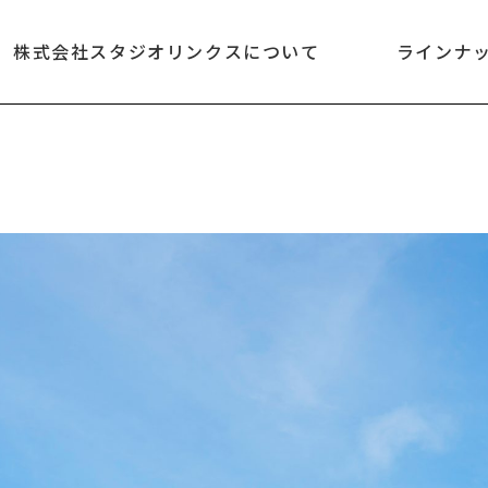
株式会社スタジオリンクスについて
ラインナ