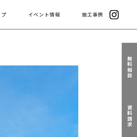
ップ
イベント情報
施工事例
無料相談
資料請求