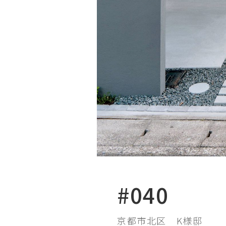
#040
京都市北区
K様邸