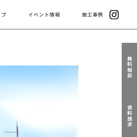
ップ
イベント情報
施工事例
無料相談
資料請求