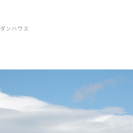
ダンハウス