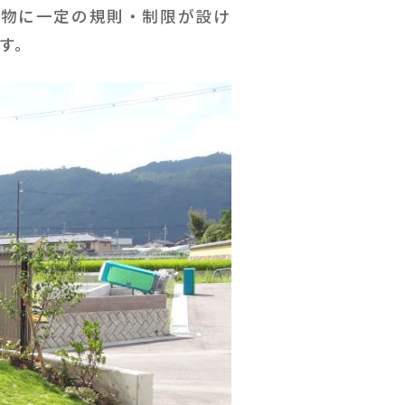
建物に一定の規則・制限が設け
す。