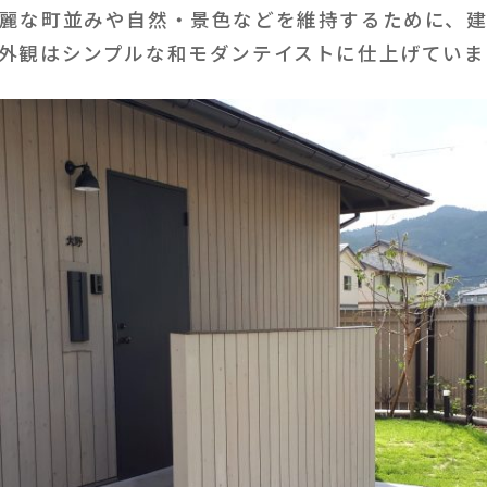
麗な町並みや自然・景色などを維持するために、
外観はシンプルな和モダンテイストに仕上げていま