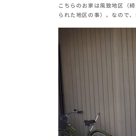
こちらのお家は風致地区（綺
られた地区の事）。なので、