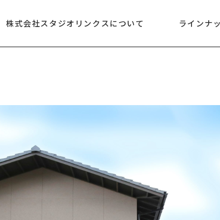
株式会社スタジオリンクスについて
ラインナ