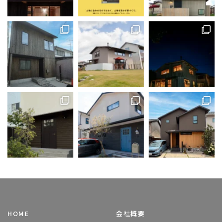
HOME
会社概要