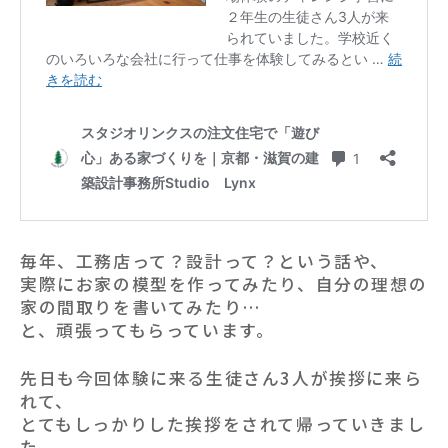
毎年、工務店って？設計って？という話や、
実際にお家の模型を作ってみたり、自分の理想の
家の間取りを書いてみたり…
と、頑張ってもらっています。
先日も今回体験に来る生徒さん3人が挨拶に来ら
れて、
とてもしっかりした挨拶をされて帰っていきまし
た。