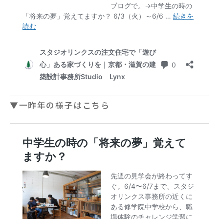
▼一昨年の様子はこちら