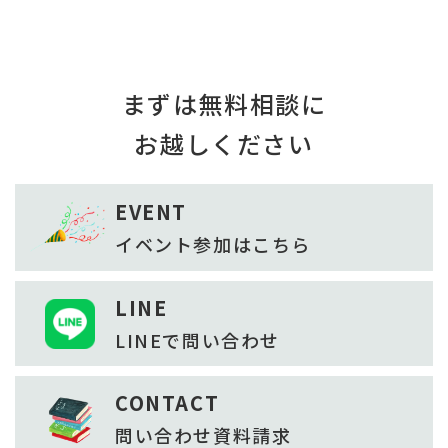
まずは無料相談に
お越しください
EVENT
イベント参加は
こちら
LINE
LINEで
問い合わせ
CONTACT
問い合わせ
資料請求