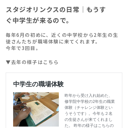
スタジオリンクスの日常｜もうす
ぐ中学生が来るので。
毎年6月の初めに、近くの中学校から2年生の生
徒さんたちが職場体験に来てくれます。
今年で3回目。
▼去年の様子はこちら