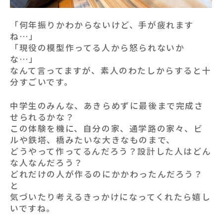
「何年振りかわからないけど、手が疲れます
ね…」
「現役の模型作ってる人から怒られないか
な…」
なんて言ってますが、素人のわたしからすると十
分すごいです。
中学生のみんな、あきらめずに最後まで完成さ
せられるかな？
この体験を機に、自分の家、通学路の家々、ビ
ルや鉄塔、橋みたいな大きなものまで、
どうやって作ってるんだろう？設計した人はどん
な人なんだろう？
どれだけの人が作るのにかかわったんだろう？
と
気づいたり考えるきっかけになってくれたら嬉し
いですね。