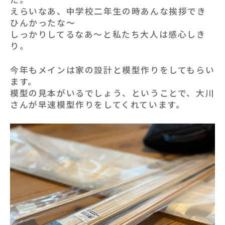
えらいなあ、中学校二年生の時あんな挨拶でき
ひんかったな～
しっかりしてるなあ～と私たち大人は感心しき
り。
今年もメインは家の設計と模型作りをしてもらい
ます。
模型の見本がいるでしょう、ということで、大川
さんが早速模型作りをしてくれています。