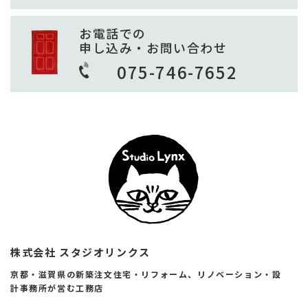
お電話での
申し込み・お問い合わせ
075-746-7652
株式会社 スタジオリンクス
京都・滋賀県の新築注文住宅・リフォーム、リノベーション・設
計事務所が営む工務店