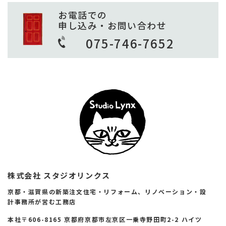
お電話での
申し込み・お問い合わせ
075-746-7652
株式会社 スタジオリンクス
京都・滋賀県の新築注文住宅・リフォーム、リノベーション・設
計事務所が営む工務店
本社〒606-8165 京都府京都市左京区一乗寺野田町2-2 ハイツ