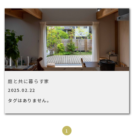
庭と共に暮らす家
2025.02.22
タグはありません。
1