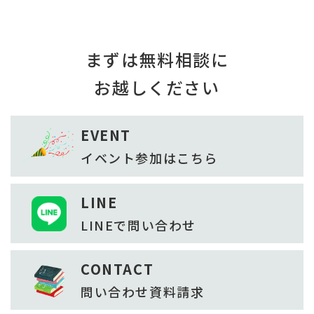
まずは無料相談に
お越しください
EVENT
イベント参加は
こちら
LINE
LINEで
問い合わせ
CONTACT
問い合わせ
資料請求