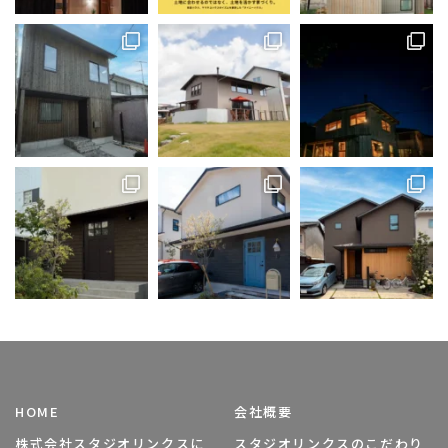
HOME
会社概要
株式会社スタジオリンクスに
スタジオリンクスのこだわり