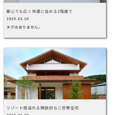
都心でも広く快適に住める3階建て
2025.02.10
タグはありません。
リゾード感溢れる開放的な二世帯住宅