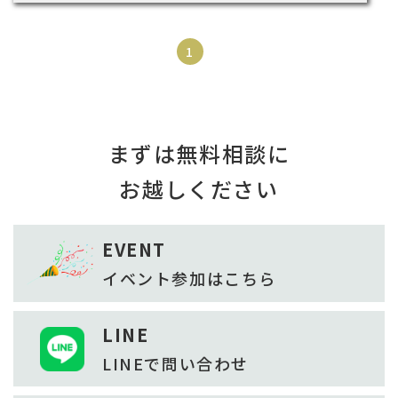
1
まずは無料相談に
お越しください
EVENT
イベント参加は
こちら
LINE
LINEで
問い合わせ