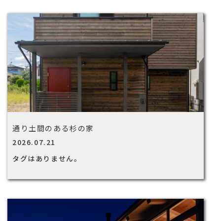
通り土間のある杉の家
2026.07.21
タグはありません。