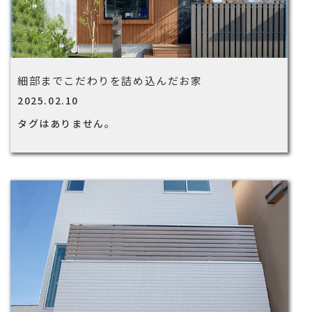
細部までこだわりを詰め込んだお家
2025.02.10
タグはありません。