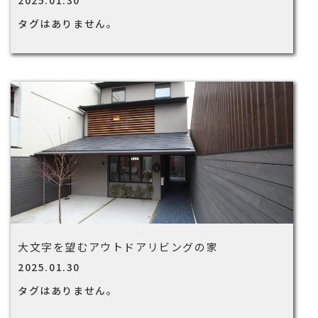
2025.01.30
タグはありません。
大文字を望むアウトドアリビングの家
2025.01.30
タグはありません。