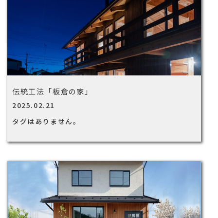
伝統工法「板倉の家」
2025.02.21
タグはありません。