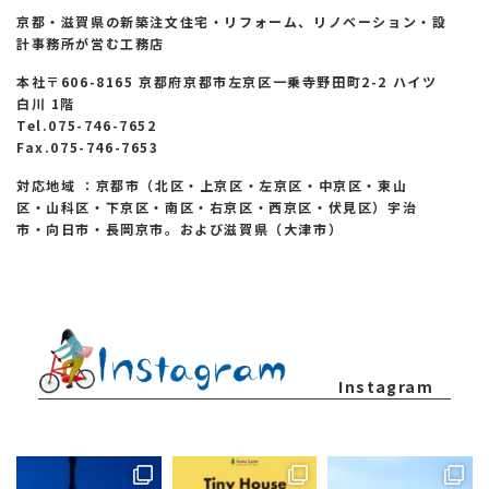
京都・滋賀県の新築注文住宅・リフォーム、リノベーション・設
計事務所が営む工務店
本社〒606-8165 京都府京都市左京区一乗寺野田町2-2 ハイツ
白川 1階
Tel.075-746-7652
Fax.075-746-7653
対応地域 ：京都市（北区・上京区・左京区・中京区・東山
区・山科区・下京区・南区・右京区・西京区・伏見区）宇治
市・向日市・長岡京市。および滋賀県（大津市）
Instagram