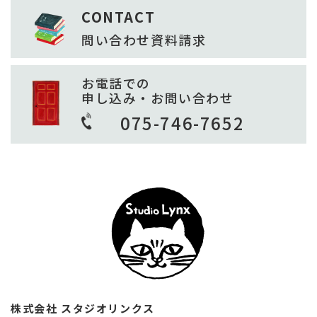
CONTACT
問い合わせ
資料請求
お電話での
申し込み・お問い合わせ
075-746-7652
株式会社 スタジオリンクス