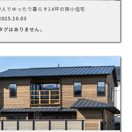
2人でゆったり暮らす14坪の狭小住宅
2025.10.03
タグはありません。