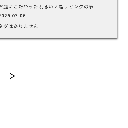
お庭にこだわった明るい２階リビングの家
2025.03.06
タグはありません。