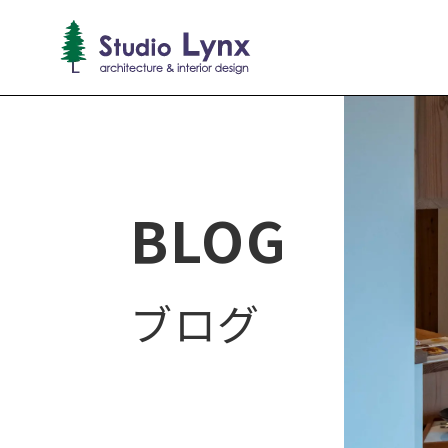
BLOG
ブログ