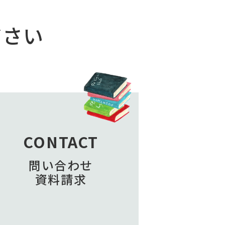
ださい
CONTACT
問い合わせ
資料請求