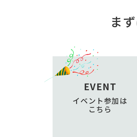
まず
EVENT
イベント参加は
こちら