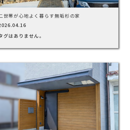
二世帯が心地よく暮らす無垢杉の家
2026.04.16
タグはありません。