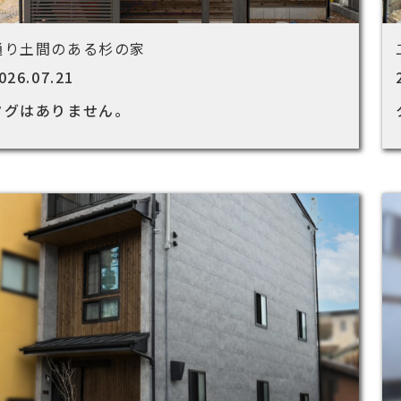
通り土間のある杉の家
026.07.21
タグはありません。