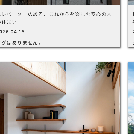
エレベーターのある、これからを楽しむ安心の木
の住まい
026.04.15
タグはありません。