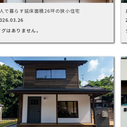
7人で暮らす延床面積26坪の狭小住宅
026.03.26
タグはありません。