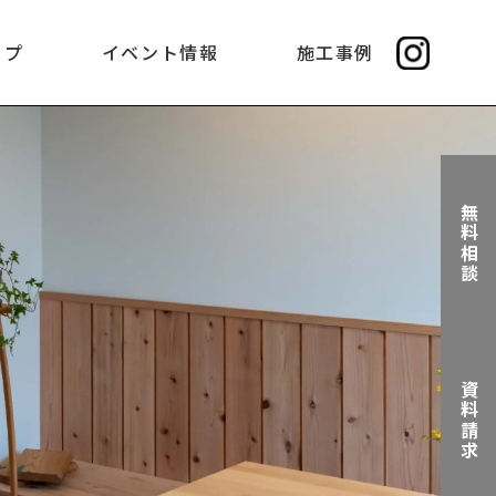
ップ
イベント情報
施工事例
無料相談
資料請求