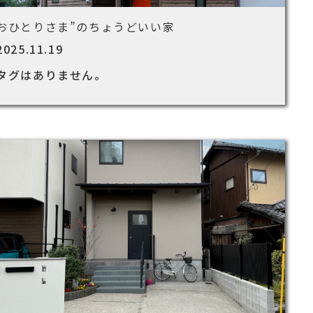
おひとりさま”のちょうどいい家
2025.11.19
タグはありません。