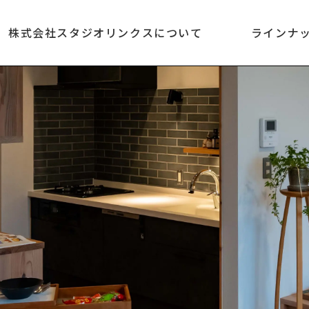
株式会社スタジオリンクスについて
ラインナ