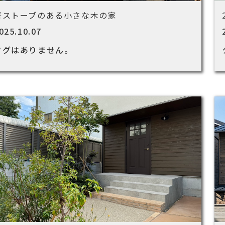
薪ストーブのある小さな木の家
025.10.07
タグはありません。