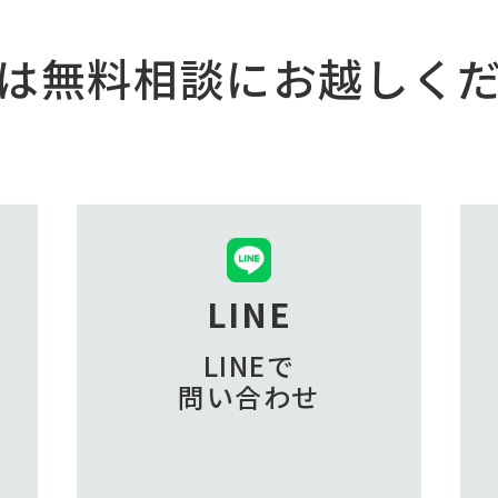
は無料相談に
お越しく
LINE
LINEで
問い合わせ