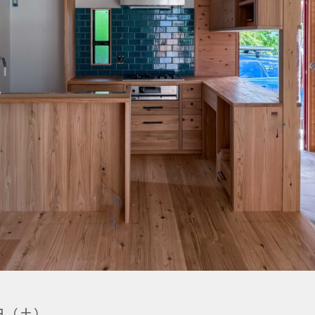
0日（土）