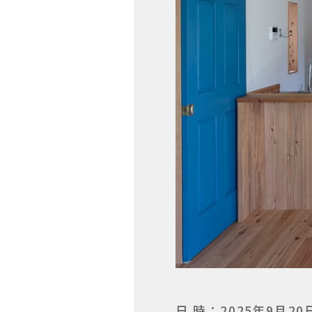
日 時：2025年9月2