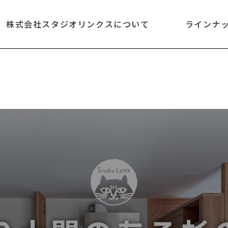
株式会社スタジオリンクスについて
ラインナ