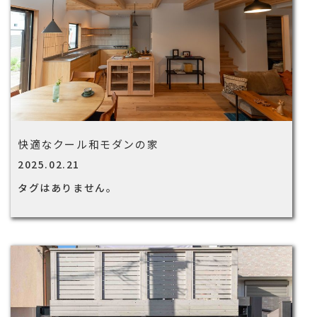
快適なクール和モダンの家
2025.02.21
タグはありません。