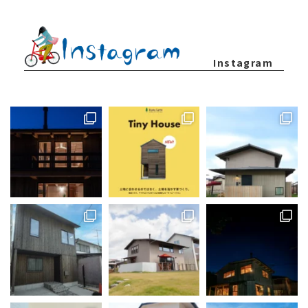
Instagram