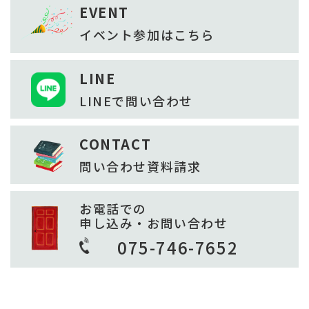
EVENT
イベント参加は
こちら
LINE
LINEで
問い合わせ
CONTACT
問い合わせ
資料請求
お電話での
申し込み・お問い合わせ
075-746-7652