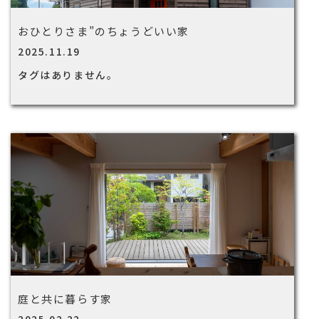
おひとりさま”のちょうどいい家
2025.11.19
タグはありません。
庭と共に暮らす家