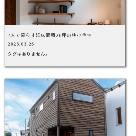
7人で暮らす延床面積26坪の狭小住宅
2026.03.26
タグはありません。