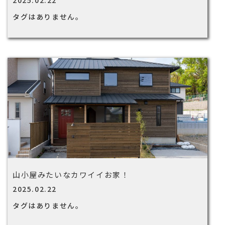
2025.02.22
タグはありません。
山小屋みたいなカワイイお家！
2025.02.22
タグはありません。