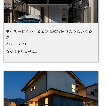
狭小を感じない！お洒落な雑貨屋さんみたいなお
家
2025.02.21
タグはありません。