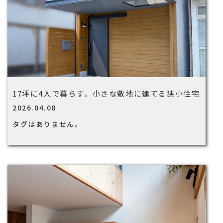
17坪に4人で暮らす。小さな敷地に建てる狭小住宅
2026.04.08
タグはありません。