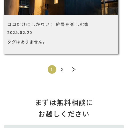
ココだけにしかない！ 絶景を楽しむ家
2025.02.20
タグはありません。
2
1
まずは無料相談に
お越しください