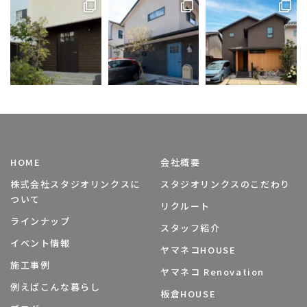
HOME
会社概要
株式会社スタジオリンクスに
スタジオリンクスのこだわり
ついて
リクルート
ラインナップ
スタッフ紹介
イベント情報
ヤマネコHOUSE
施工事例
ヤマネコ Renovation
例えばこんな暮らし
板倉HOUSE