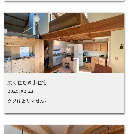
広く住む狭小住宅
2025.02.22
タグはありません。