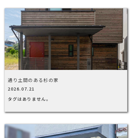
通り土間のある杉の家
2026.07.21
タグはありません。